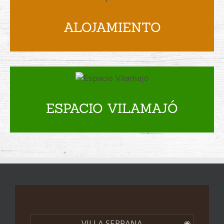
ALOJAMIENTO
ESPACIO VILAMAJÓ
VILLA SERRANA
◉