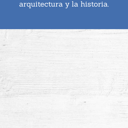
arquitectura y la historia.