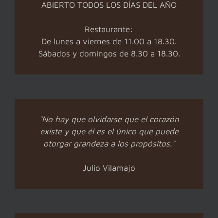
ABIERTO TODOS LOS DÍAS DEL AÑO
Restaurante:
De lunes a viernes de 11.00 a 18.30.
Sábados y domingos de 8.30 a 18.30.
"No hay que olvidarse que el corazón
existe y que él es el único que puede
otorgar grandeza a los propósitos."
Julio Vilamajó