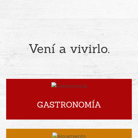
Vení a vivirlo.
GASTRONOMÍA