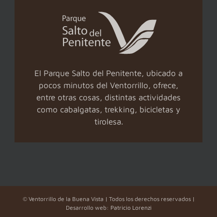
El Parque Salto del Penitente, ubicado a
pocos minutos del Ventorrillo, ofrece,
entre otras cosas, distintas actividades
como cabalgatas, trekking, bicicletas y
tirolesa.
© Ventorrillo de la Buena Vista | Todos los derechos reservados |
Desarrollo web:
Patricio Lorenzi