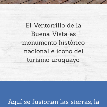
El Ventorrillo de la
Buena Vista es
monumento histórico
nacional e ícono del
turismo uruguayo.
Aquí se fusionan las sierras, la